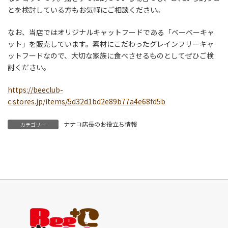
とを検討している方もお気軽にご相談ください。
なお、当店ではオリジナルキャットフードである「ベーベーキャ
ット」を販売しています。素材にこだわったグレインフリーキャ
ットフードなので、大切な家族に食べさせるものとしてぜひご検
討ください。
https://beeclub-
c.stores.jp/items/5d32d1bd2e89b77a4e68fd5b
ナナコ店長のお役立ち情報
カテゴリー