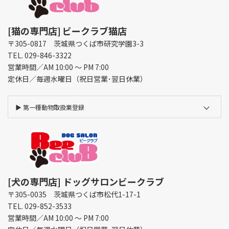
[猫の専門店]
ビークラブ猫店
〒305-0817 茨城県つくば市研究学園3-3
TEL. 029-846-3322
営業時間／AM 10:00 ～ PM 7:00
定休日／毎週水曜日（祝日営業･翌日休業）
▶︎
第一種動物取扱業登録
[犬の専門店] ドッグサロンビークラブ
〒305-0035 茨城県つくば市松代1-17-1
TEL. 029-852-3533
営業時間／AM 10:00 ～ PM 7:00