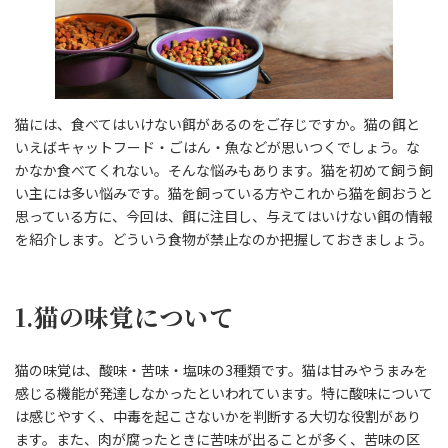
猫には、食べてはいけない餌があるのをご存じですか。猫の餌と
いえばキャットフード・ごはん・魚などが思いつくでしょう。な
かなか食べてくれない。そんな悩みもあります。猫を初めて飼う飼
い主には多い悩みです。猫を飼っている方やこれから猫を飼おうと
思っている方に、今回は、餌に注目し、与えてはいけない餌の情報
を紹介します。どういう食物が禁止なのか把握しておきましょう。
1.猫の味覚について
猫の味覚は、酸味・苦味・塩味の3種類です。猫は甘みやうまみを
感じる機能が発達しなかったといわれています。特に酸味について
は感じやすく、中毒を起こさないかを判断する大切な役割があり
ます。また、肉が腐ったときに苦味が出ることが多く、苦味の区