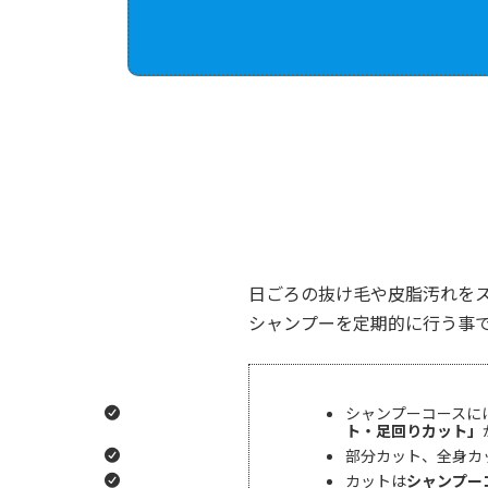
日ごろの抜け毛や皮脂汚れを
シャンプーを定期的に行う事
シャンプーコースに
ト・足回りカット」
部分カット、全身カ
カットは
シャンプー