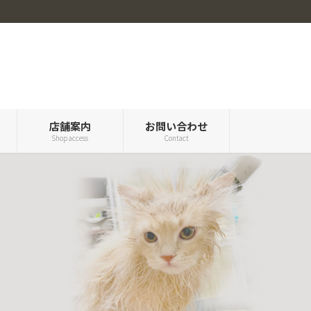
ル
店舗案内
お問い合わせ
Shop access
Contact