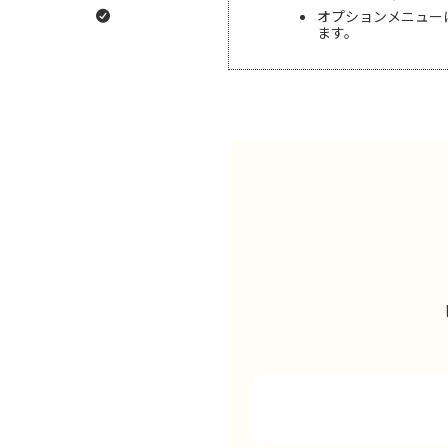
オプションメニュー
ます。