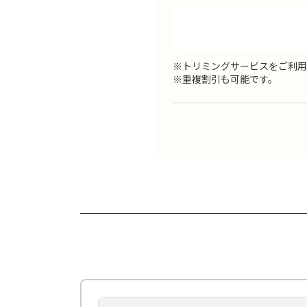
※トリミングサービスをご利用
※重複割引も可能です。