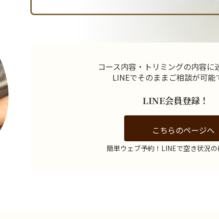
コース内容・トリミングの内容に
LINEでそのままご相談が可能
LINE会員登録！
こちらのページへ
簡単ウェブ予約！
LINEで空き状況