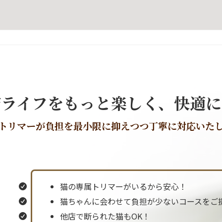
猫ライフを
もっと楽しく、快適に
トリマーが負担を最小限に抑えつつ
丁寧に対応いた
猫の専属トリマーがいるから安心！
猫ちゃんに会わせて負担が少ないコースをご
他店で断られた猫もOK！