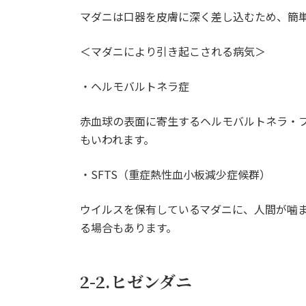
マダニは口器を皮膚に深く差し込むため、簡
＜マダニにより引き起こされる病気＞
・ヘルモバルトネラ症
赤血球の表面に寄生するヘルモバルトネラ・
もいわれます。
・SFTS（重症熱性血小板減少症候群）
ウイルスを保有しているマダニに、人間が噛
る場合もあります。
2-2.ヒゼンダニ