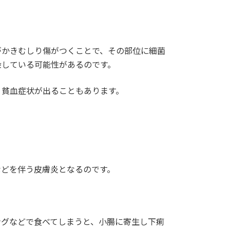
がかきむしり傷がつくことで、その部位に細菌
染している可能性があるのです。
、貧血症状が出ることもあります。
などを伴う皮膚炎となるのです。
ングなどで食べてしまうと、小腸に寄生し下痢