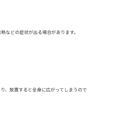
発熱などの症状が出る場合があります。
。
こり、放置すると全身に広がってしまうので