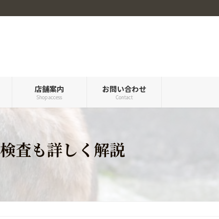
ル
店舗案内
お問い合わせ
Shop access
Contact
検査も詳しく解説