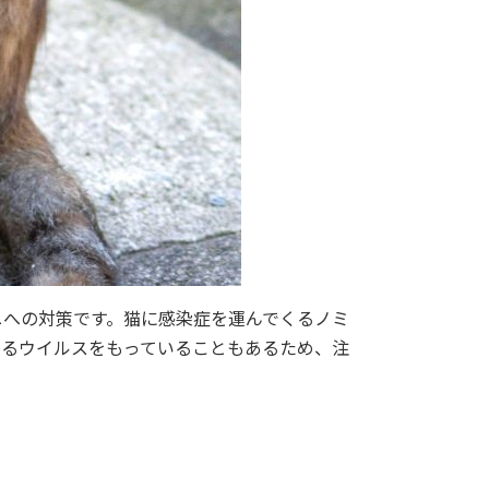
ニへの対策です。猫に感染症を運んでくるノミ
するウイルスをもっていることもあるため、注