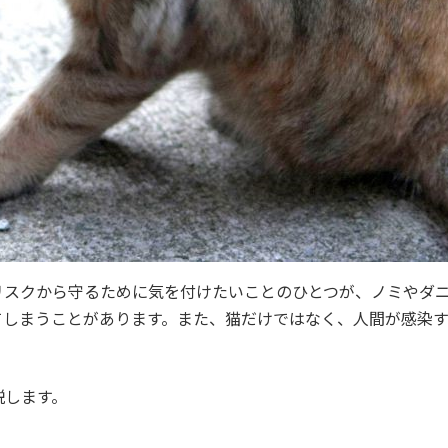
リスクから守るために気を付けたいことのひとつが、ノミやダ
てしまうことがあります。また、猫だけではなく、人間が感染
説します。