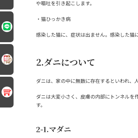
や嘔吐を引き起こします。
・猫ひっかき病
感染した猫に、症状は出ません。感染した猫
2.ダニについて
ダニは、家の中に無数に存在するといわれ、
ダニは大変小さく、皮膚の内部にトンネルを
す。
2-1.マダニ