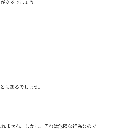
とがあるでしょう。
こともあるでしょう。
しれません。しかし、それは危険な行為なので