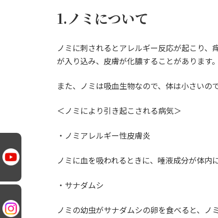
1.ノミについて
ノミに刺されるとアレルギー反応が起こり、
が入り込み、皮膚が化膿することがあります
また、ノミは吸血生物なので、体は小さいの
＜ノミにより引き起こされる病気＞
・ノミアレルギー性皮膚炎
ノミに血を吸われるときに、唾液成分が体内
・サナダムシ
ノミの幼虫がサナダムシの卵を食べると、ノ