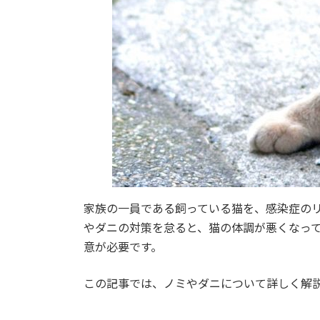
家族の一員である飼っている猫を、感染症の
やダニの対策を怠ると、猫の体調が悪くなっ
意が必要です。
この記事では、ノミやダニについて詳しく解