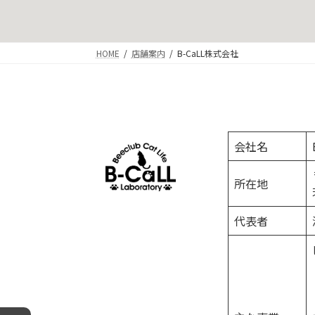
HOME
店舗案内
B-CaLL株式会社
会社名
所在地
代表者