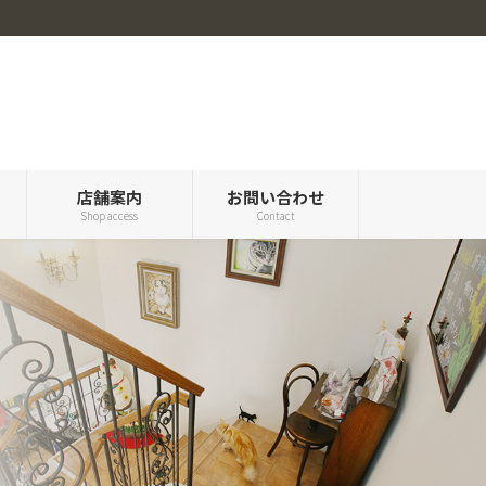
ル
店舗案内
お問い合わせ
Shop access
Contact