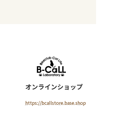
オンラインショップ
https://bcallstore.base.shop