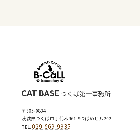
CAT BASE
つくば第一事務所
〒305-0834
茨城県つくば市手代木961-9つばめビル202
029-869-9935
TEL.