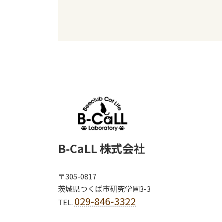
B-CaLL 株式会社
〒305-0817
茨城県つくば市研究学園3-3
029-846-3322
TEL.