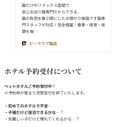
猫だけのリラックス空間で
安心お泊り猫専門だからできる、
猫の負担を最小限にしたお預かり施設です猫専
門スタッフが対応！完全個室！食事・排泄・体
調を毎…
ビークラブ猫店
ホテル予約受付について
ペットホテルご予約受付中！
※予約枠が埋まり次第受付を終了いたします。
・初めてのホテルで不安…
・子猫だけど宿泊できるかな…
？
・気難しい子だけど慣れてくれるかな…？