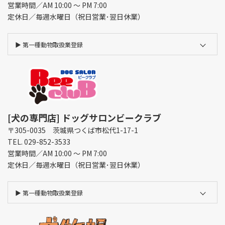
営業時間／AM 10:00 ～ PM 7:00
定休日／毎週水曜日（祝日営業･翌日休業）
▶︎
第一種動物取扱業登録
[犬の専門店] ドッグサロンビークラブ
〒305-0035 茨城県つくば市松代1-17-1
TEL. 029-852-3533
営業時間／AM 10:00 ～ PM 7:00
定休日／毎週水曜日（祝日営業･翌日休業）
▶︎
第一種動物取扱業登録