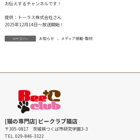
お伝えするチャンネルです！
提供：トーラス株式会社さん
2025年12月14日～放送開始！
お知らせ
、
メディア掲載･取材
カテゴリー
[猫の専門店]
ビークラブ猫店
〒305-0817 茨城県つくば市研究学園3-3
TEL. 029-846-3322