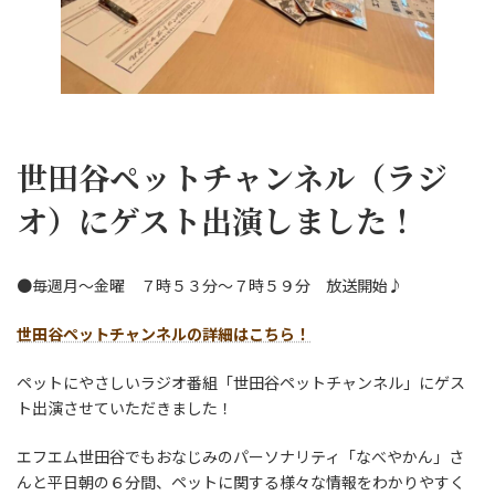
世田谷ペットチャンネル（ラジ
オ）にゲスト出演しました！
●毎週月～金曜 ７時５３分～７時５９分 放送開始♪
世田谷ペットチャンネルの詳細はこちら！
ペットにやさしいラジオ番組「世田谷ペットチャンネル」にゲス
ト出演させていただきました！
エフエム世田谷でもおなじみのパーソナリティ「なべやかん」さ
んと平日朝の６分間、ペットに関する様々な情報をわかりやすく